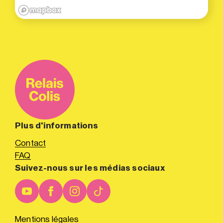
Plus d'informations
Contact
FAQ
Suivez-nous sur les médias sociaux
Mentions légales