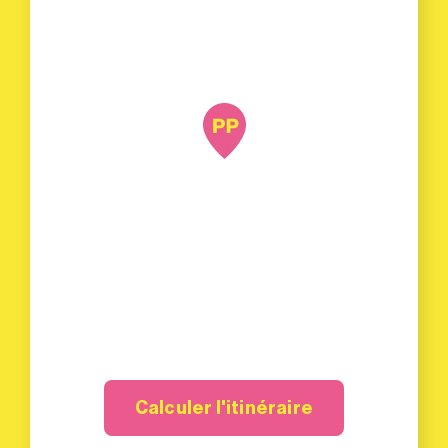
Calculer l'itinéraire