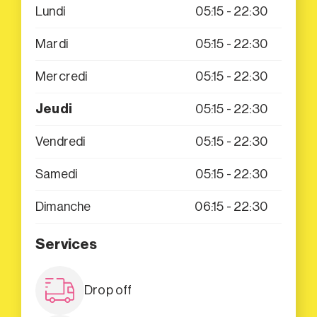
Lundi
05:15 - 22:30
Mardi
05:15 - 22:30
Mercredi
05:15 - 22:30
Jeudi
05:15 - 22:30
Vendredi
05:15 - 22:30
Samedi
05:15 - 22:30
Dimanche
06:15 - 22:30
Services
Drop off