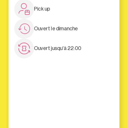
Pick up
Ouvert le dimanche
Ouvert jusqu'à 22:00