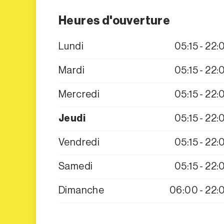
Heures d'ouverture
Lundi
05:15 - 22:
Mardi
05:15 - 22:
Mercredi
05:15 - 22:
Jeudi
05:15 - 22:
Vendredi
05:15 - 22:
Samedi
05:15 - 22:
Dimanche
06:00 - 22: