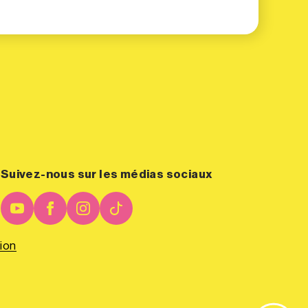
Suivez-nous sur les médias sociaux
ion