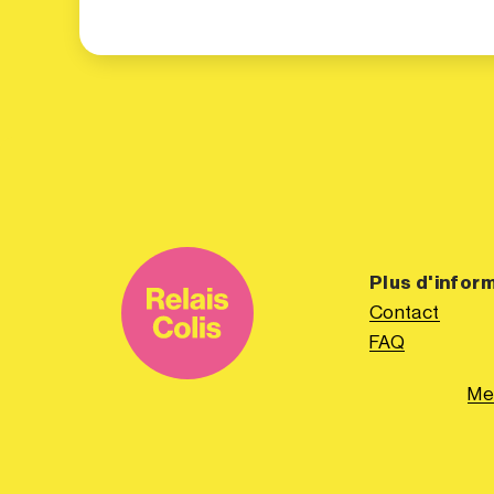
Plus d'infor
Contact
FAQ
Me