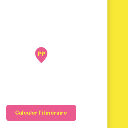
Calculer l'itinéraire