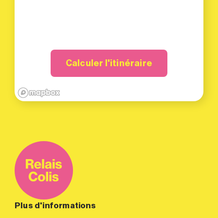
Calculer l'itinéraire
Plus d'informations