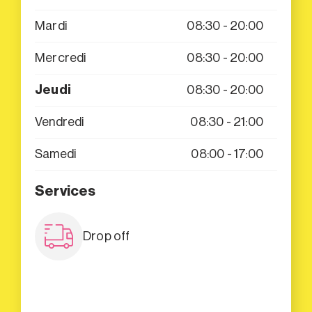
Mardi
08:30 - 20:00
Mercredi
08:30 - 20:00
Jeudi
08:30 - 20:00
Vendredi
08:30 - 21:00
Samedi
08:00 - 17:00
Services
Drop off