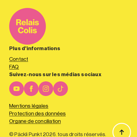
Plus d'informations
Contact
FAQ
Suivez-nous sur les médias sociaux
Mentions légales
Protection des données
Organe de conciliation
© Päckli Punkt 2026. tous droits réservés.