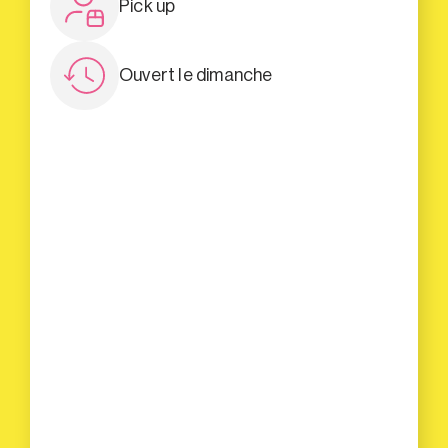
Pick up
Ouvert le dimanche