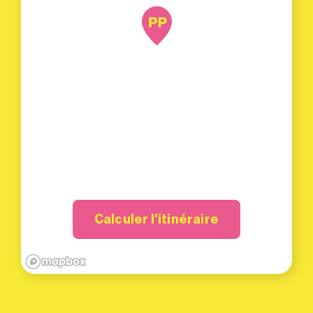
Calculer l'itinéraire