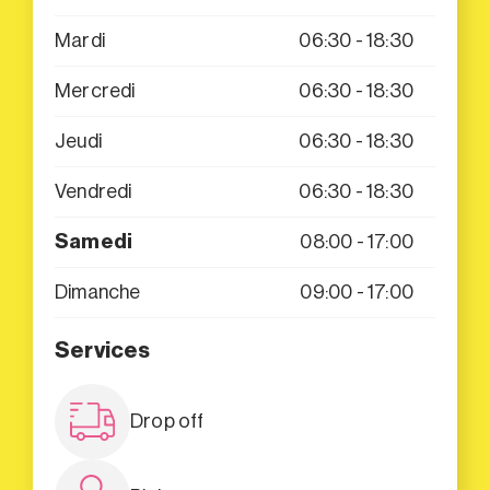
Mardi
06:30 - 18:30
Mercredi
06:30 - 18:30
Jeudi
06:30 - 18:30
Vendredi
06:30 - 18:30
Samedi
08:00 - 17:00
Dimanche
09:00 - 17:00
Services
Drop off