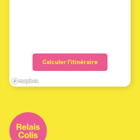
Calculer l'itinéraire