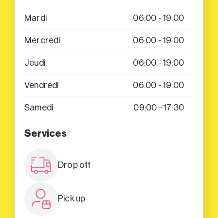
Mardi
06:00 - 19:00
Mercredi
06:00 - 19:00
Jeudi
06:00 - 19:00
Vendredi
06:00 - 19:00
Samedi
09:00 - 17:30
Services
Drop off
Pick up