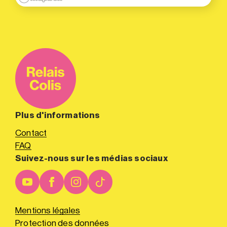
Plus d'informations
Contact
FAQ
Suivez-nous sur les médias sociaux
Mentions légales
Protection des données