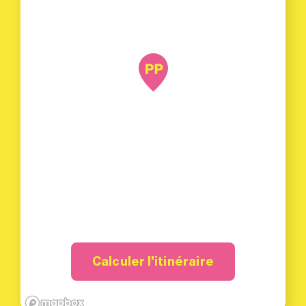
Calculer l'itinéraire