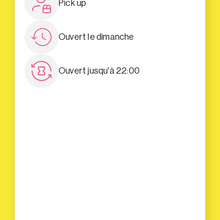
Pick up
Ouvert le dimanche
Ouvert jusqu'à 22:00