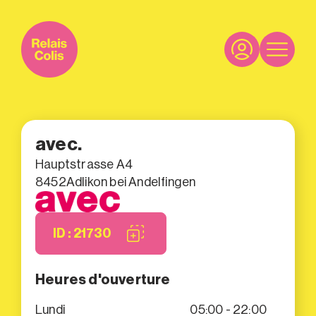
avec.
Hauptstrasse A4
8452
Adlikon bei Andelfingen
ID : 21730
Heures d'ouverture
Lundi
05:00 - 22:00