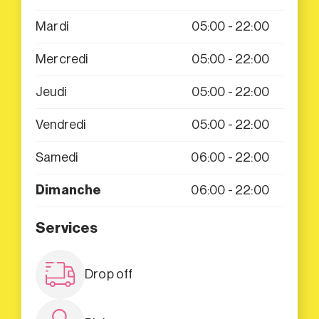
Mardi
05:00 - 22:00
Mercredi
05:00 - 22:00
Jeudi
05:00 - 22:00
Vendredi
05:00 - 22:00
Samedi
06:00 - 22:00
Dimanche
06:00 - 22:00
Services
Drop off