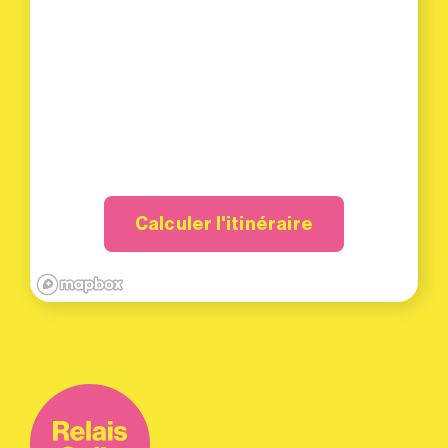
Calculer l'itinéraire