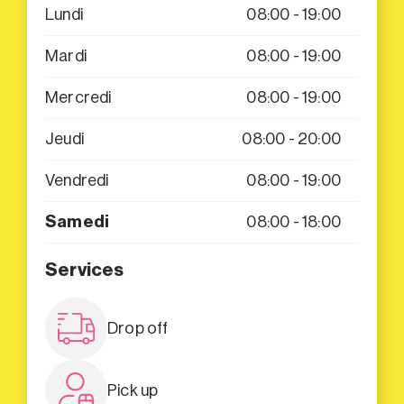
Lundi
08:00 - 19:00
Mardi
08:00 - 19:00
Mercredi
08:00 - 19:00
Jeudi
08:00 - 20:00
Vendredi
08:00 - 19:00
Samedi
08:00 - 18:00
Services
Drop off
Pick up